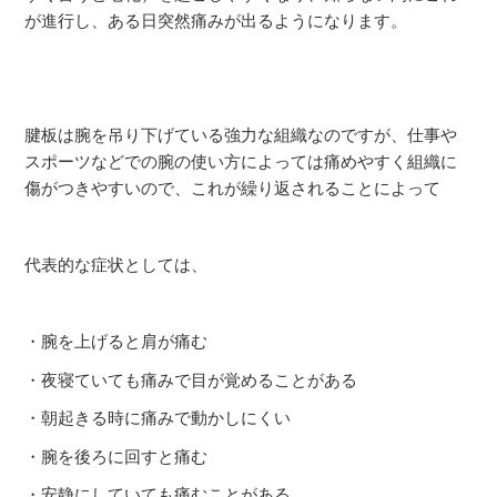
が進行し、ある日突然痛みが出るようになります。
腱板は腕を吊り下げている強力な組織なのですが、仕事や
スポーツなどでの腕の使い方によっては痛めやすく組織に
傷がつきやすいので、これが繰り返されることによって
代表的な症状としては、
・腕を上げると肩が痛む
・夜寝ていても痛みで目が覚めることがある
・朝起きる時に痛みで動かしにくい
・腕を後ろに回すと痛む
・安静にしていても痛むことがある