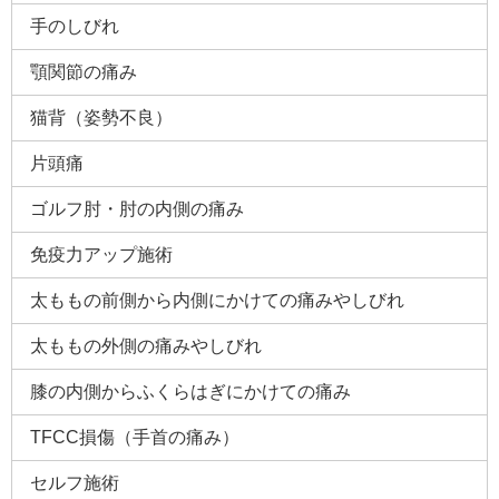
手のしびれ
顎関節の痛み
猫背（姿勢不良）
片頭痛
ゴルフ肘・肘の内側の痛み
免疫力アップ施術
太ももの前側から内側にかけての痛みやしびれ
太ももの外側の痛みやしびれ
膝の内側からふくらはぎにかけての痛み
TFCC損傷（手首の痛み）
セルフ施術