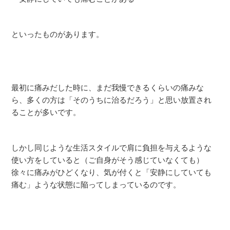
といったものがあります。
最初に痛みだした時に、まだ我慢できるくらいの痛みな
ら、多くの方は「そのうちに治るだろう」と思い放置され
ることが多いです。
しかし同じような生活スタイルで肩に負担を与えるような
使い方をしていると（ご自身がそう感じていなくても）
徐々に痛みがひどくなり、気が付くと「安静にしていても
痛む」ような状態に陥ってしまっているのです。