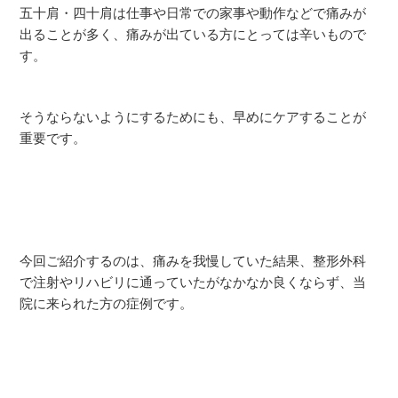
五十肩・四十肩は仕事や日常での家事や動作などで痛みが
出ることが多く、痛みが出ている方にとっては辛いもので
す。
そうならないようにするためにも、早めにケアすることが
重要です。
今回ご紹介するのは、痛みを我慢していた結果、整形外科
で注射やリハビリに通っていたがなかなか良くならず、当
院に来られた方の症例です。