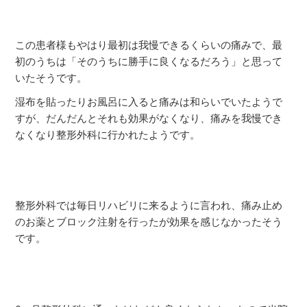
この患者様もやはり最初は我慢できるくらいの痛みで、最
初のうちは「そのうちに勝手に良くなるだろう」と思って
いたそうです。
湿布を貼ったりお風呂に入ると痛みは和らいでいたようで
すが、だんだんとそれも効果がなくなり、痛みを我慢でき
なくなり整形外科に行かれたようです。
整形外科では毎日リハビリに来るように言われ、痛み止め
のお薬とブロック注射を行ったが効果を感じなかったそう
です。