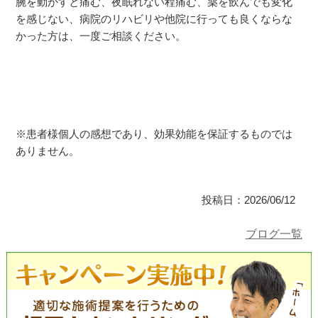
腕を動かすと痛む、夜眠れない程痛む、薬を飲んでも変化
を感じない、病院のリハビリや他院に行っても良くならな
かった方は、一度ご相談ください。
※患者様個人の感想であり、効果効能を保証するものでは
ありません。
投稿日：2026/06/12
ブログ一覧