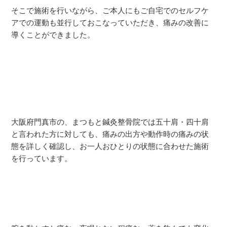
そこで施術を行いながら、ご本人にもご自宅でのセルフケ
アでの運動も並行しておこなっていただき、痛みの改善に
導くことができました。
大阪府門真市の、まつもと鍼灸整骨院では五十肩・四十肩
と言われた方に対しても、痛みの出方や動作時の痛みの状
態を詳しく確認し、お一人おひとりの状態に合わせた施術
を行っています。