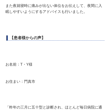
また夜就寝時に痛みが出ない体位をお伝えして、夜間に入
眠しやすいようにするアドバイスも行いました。
【患者様からの声】
お名前：T・Y様
お住まい：門真市
「昨年の三月に五十型と診断され、ほとんど毎日病院に通