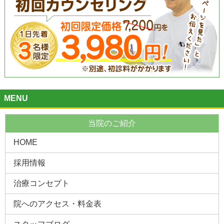
MENU
当院のご紹介
HOME
採用情報
治療コンセプト
院へのアクセス・料金表