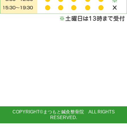
COPYRIGHT©まつもと鍼灸整骨院 ALL RIGHTS
RESERVED.