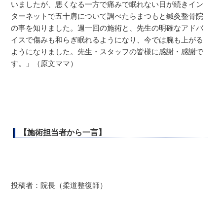
いましたが、悪くなる一方で痛みで眠れない日が続きイン
ターネットで五十肩について調べたらまつもと鍼灸整骨院
の事を知りました。週一回の施術と、先生の明確なアドバ
イスで傷みも和らぎ眠れるようになり、今では腕も上がる
ようになりました。先生・スタッフの皆様に感謝・感謝で
す。」（原文ママ）
【施術担当者から一言】
投稿者：院長（柔道整復師）