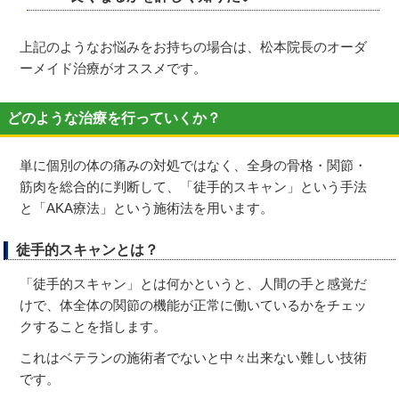
上記のようなお悩みをお持ちの場合は、松本院長のオーダ
ーメイド治療がオススメです。
どのような治療を行っていくか？
単に個別の体の痛みの対処ではなく、全身の骨格・関節・
筋肉を総合的に判断して、「徒手的スキャン」という手法
と「AKA療法」という施術法を用います。
徒手的スキャンとは？
「徒手的スキャン」とは何かというと、人間の手と感覚だ
けで、体全体の関節の機能が正常に働いているかをチェッ
クすることを指します。
これはベテランの施術者でないと中々出来ない難しい技術
です。