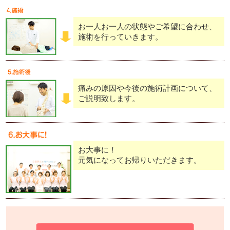
お一人お一人の状態やご希望に合わせ、
施術を行っていきます。
痛みの原因や今後の施術計画について、
ご説明致します。
お大事に！
元気になってお帰りいただきます。