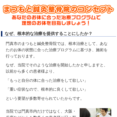
なぜ、根本的な治療を提供することにしたか？
門真市のまつもと鍼灸整骨院では、根本治療として、あな
たのお体の状態に合った治療プログラムに基づき、施術を
行っております。
なぜ、当院でそのような治療を開始したかと申しますと、
以前から多くの患者様より、
「もっと自分の体に合った治療をして欲しい」
「重い症状なので、根本的に良くして欲しい」
という要望が多数寄せられていたからです。
当院では門真市内だけではなく、大阪・