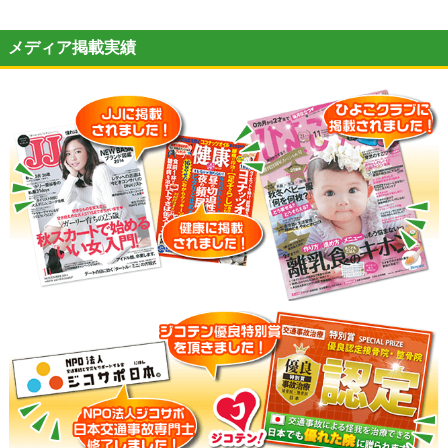
メディア掲載実績