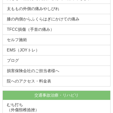
太ももの外側の痛みやしびれ
膝の内側からふくらはぎにかけての痛み
TFCC損傷（手首の痛み）
セルフ施術
EMS（JOYトレ）
ブログ
損害保険会社のご担当者様へ
院へのアクセス・料金表
交通事故治療・リハビリ
むち打ち
（外傷頸椎捻挫）