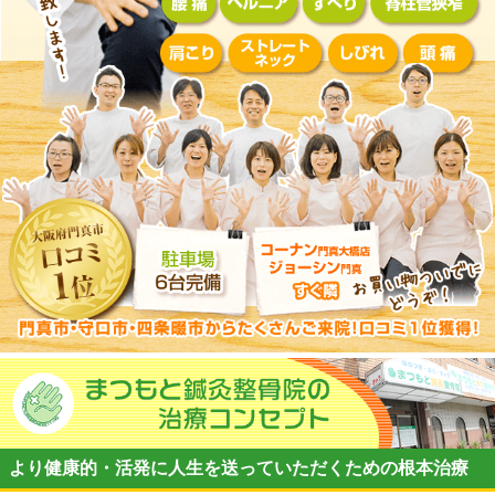
より健康的・活発に人生を送っていただくための根本治療