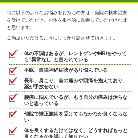
特に以下のようなお悩みをお持ちの方は、当院の根本治療
を受けていただき、お体を根本的に改善していただければ
と思います。
ご満足いただけるようにしっかり診させて頂きます。
体の不調はあるが、レントゲンやMRIをやって
も”異常なし”と言われている
不眠、自律神経症状があり悩んでいる
長年、肩こり、首の痛みや頭痛を抱えており、
薬が手放せない
腰痛に悩んでいるが、もう自分の痛みは治らな
いと思っている
他院で矯正施術を受けてもなかなか良くならな
い
体を良くするだけではなく、どうすればもっと
良くなるかを詳しく知りたい