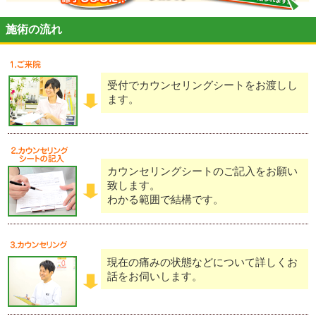
施術の流れ
受付でカウンセリングシートをお渡しし
ます。
カウンセリングシートのご記入をお願い
致します。
わかる範囲で結構です。
現在の痛みの状態などについて詳しくお
話をお伺いします。