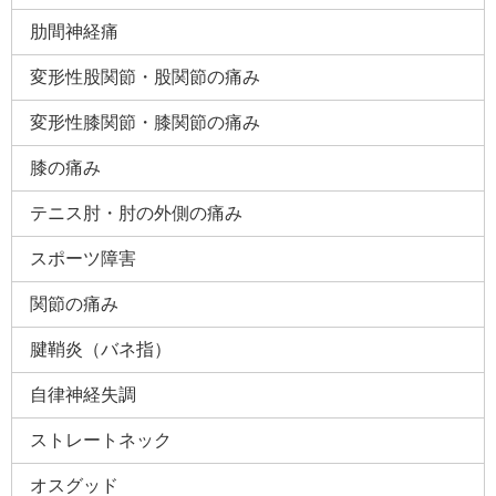
肋間神経痛
変形性股関節・股関節の痛み
変形性膝関節・膝関節の痛み
膝の痛み
テニス肘・肘の外側の痛み
スポーツ障害
関節の痛み
腱鞘炎（バネ指）
自律神経失調
ストレートネック
オスグッド