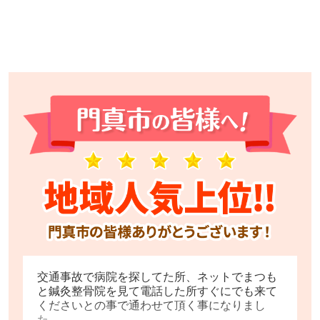
交通事故で病院を探してた所、ネットでまつも
と鍼灸整骨院を見て電話した所すぐにでも来て
くださいとの事で通わせて頂く事になりまし
た。