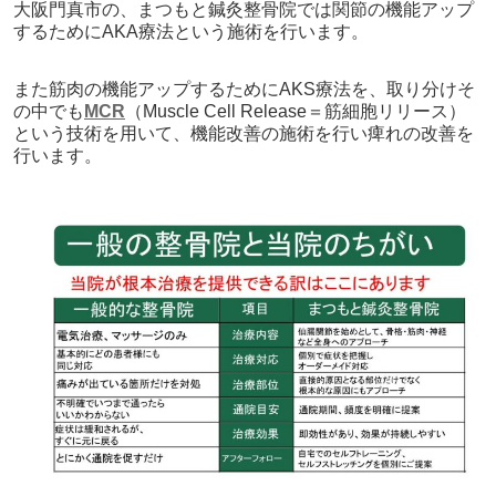
大阪門真市の、まつもと鍼灸整骨院では関節の機能アップ
するためにAKA療法という施術を行います。
また筋肉の機能アップするためにAKS療法を、取り分けそ
の中でも
MCR
（Muscle Cell Release＝筋細胞リリース）
という技術を用いて、機能改善の施術を行い痺れの改善を
行います。