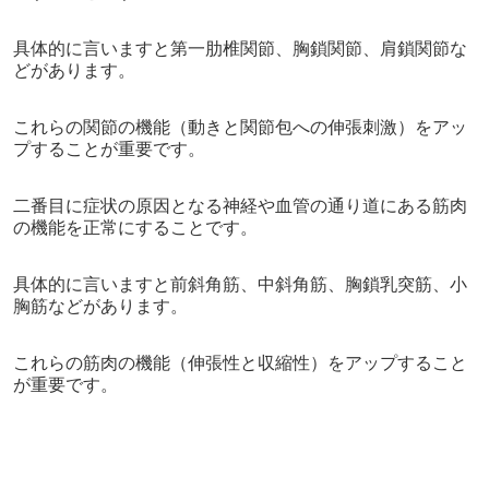
具体的に言いますと第一肋椎関節、胸鎖関節、肩鎖関節な
どがあります。
これらの関節の機能（動きと関節包への伸張刺激）をアッ
プすることが重要です。
二番目に症状の原因となる神経や血管の通り道にある筋肉
の機能を正常にすることです。
具体的に言いますと前斜角筋、中斜角筋、胸鎖乳突筋、小
胸筋などがあります。
これらの筋肉の機能（伸張性と収縮性）をアップすること
が重要です。