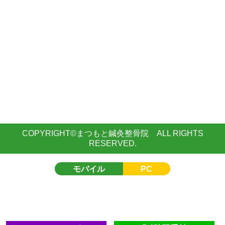
COPYRIGHT©まつもと鍼灸整骨院 ALL RIGHTS
RESERVED.
モバイル
PC