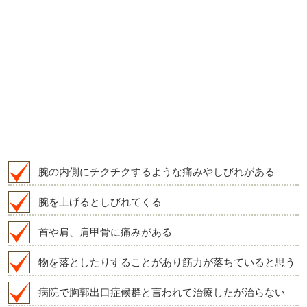
腕の内側にチクチクするような痛みやしびれがある
腕を上げるとしびれてくる
首や肩、肩甲骨に痛みがある
物を落としたりすることがあり筋力が落ちていると思う
病院で胸郭出口症候群と言われて治療したが治らない