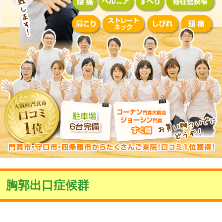
胸郭出口症候群