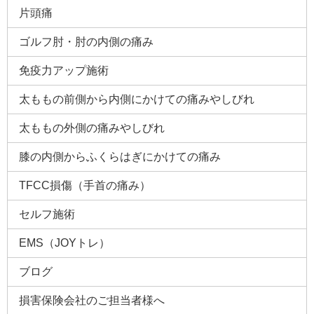
片頭痛
ゴルフ肘・肘の内側の痛み
免疫力アップ施術
太ももの前側から内側にかけての痛みやしびれ
太ももの外側の痛みやしびれ
膝の内側からふくらはぎにかけての痛み
TFCC損傷（手首の痛み）
セルフ施術
EMS（JOYトレ）
ブログ
損害保険会社のご担当者様へ