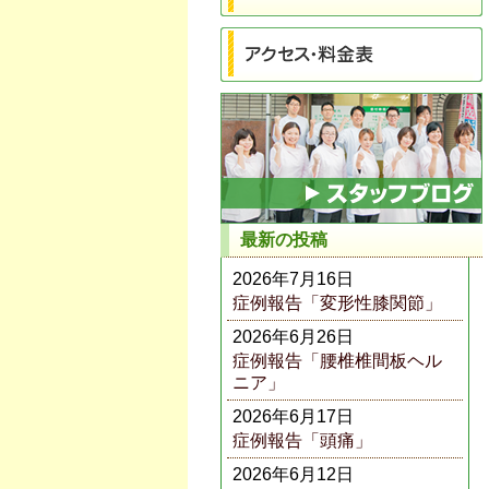
最新の投稿
2026年7月16日
症例報告「変形性膝関節」
2026年6月26日
症例報告「腰椎椎間板ヘル
ニア」
2026年6月17日
症例報告「頭痛」
2026年6月12日