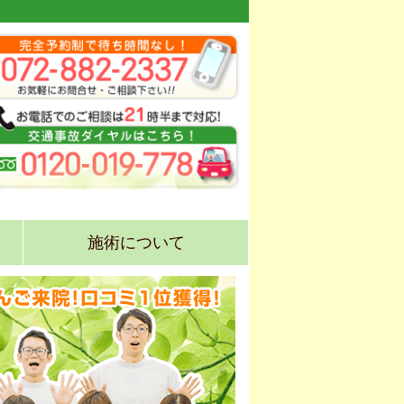
施術について