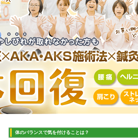
体のバランスで気を付けることは？