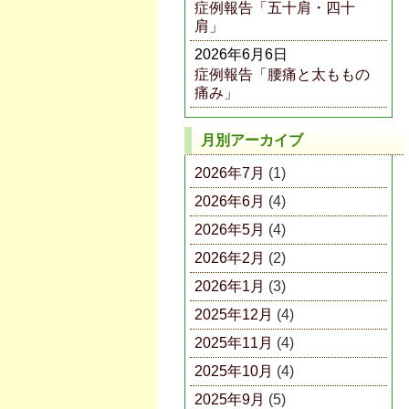
症例報告「五十肩・四十
肩」
2026年6月6日
症例報告「腰痛と太ももの
痛み」
月別アーカイブ
2026年7月
(1)
2026年6月
(4)
2026年5月
(4)
2026年2月
(2)
2026年1月
(3)
2025年12月
(4)
2025年11月
(4)
2025年10月
(4)
2025年9月
(5)